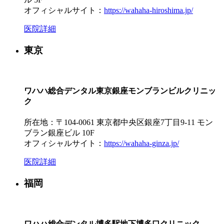
オフィシャルサイト：
https://wahaha-hiroshima.jp/
医院詳細
東京
ワハハ総合デンタル東京銀座モンブランビルクリニッ
ク
所在地：〒104-0061 東京都中央区銀座7丁目9-11 モン
ブラン銀座ビル 10F
オフィシャルサイト：
https://wahaha-ginza.jp/
医院詳細
福岡
ワハハ総合デンタル博多駅地下博多口クリニック