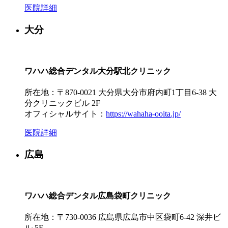
医院詳細
大分
ワハハ総合デンタル大分駅北クリニック
所在地：〒870-0021 大分県大分市府内町1丁目6-38 大
分クリニックビル 2F
オフィシャルサイト：
https://wahaha-ooita.jp/
医院詳細
広島
ワハハ総合デンタル広島袋町クリニック
所在地：〒730-0036 広島県広島市中区袋町6-42 深井ビ
ル 5F