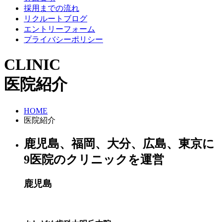
採用までの流れ
リクルートブログ
エントリーフォーム
プライバシーポリシー
CLINIC
医院紹介
HOME
医院紹介
鹿児島、福岡、大分、広島、東京に
9医院のクリニックを運営
鹿児島