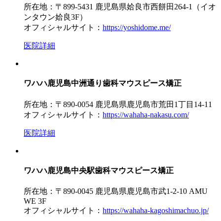
所在地：〒899-5431 鹿児島県姶良市西餅田264-1（イオ
ンタウン姶良3F）
オフィシャルサイト：
https://yoshidome.me/
医院詳細
ワハハ鹿児島中洲通り歯科マウスピース矯正
所在地：〒890-0054 鹿児島県鹿児島市荒田1丁目14-11
オフィシャルサイト：
https://wahaha-nakasu.com/
医院詳細
ワハハ鹿児島中央駅歯科マウスピース矯正
所在地：〒890-0045 鹿児島県鹿児島市武1-2-10 AMU
WE 3F
オフィシャルサイト：
https://wahaha-kagoshimachuo.jp/