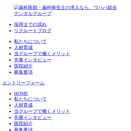
採用までの流れ
リクルートブログ
私たちについて
人材育成
当グループで働くメリット
先輩インタビュー
医院紹介
募集要項
エントリーフォーム
HOME
私たちについて
人材育成
当グループで働くメリット
先輩インタビュー
医院紹介
募集要項