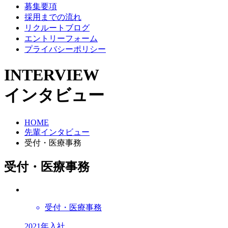
募集要項
採用までの流れ
リクルートブログ
エントリーフォーム
プライバシーポリシー
INTERVIEW
インタビュー
HOME
先輩インタビュー
受付・医療事務
受付・医療事務
受付・医療事務
2021年入社