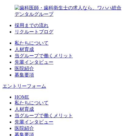
採用までの流れ
リクルートブログ
私たちについて
人材育成
当グループで働くメリット
先輩インタビュー
医院紹介
募集要項
エントリーフォーム
HOME
私たちについて
人材育成
当グループで働くメリット
先輩インタビュー
医院紹介
募集要項