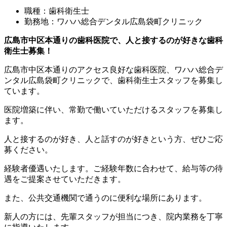
職種：歯科衛生士
勤務地：ワハハ総合デンタル広島袋町クリニック
広島市中区本通りの歯科医院で、人と接するのが好きな歯科
衛生士募集！
広島市中区本通りのアクセス良好な歯科医院、ワハハ総合デ
ンタル広島袋町クリニックで、歯科衛生士スタッフを募集し
ています。
医院増築に伴い、常勤で働いていただけるスタッフを募集し
ます。
人と接するのが好き、人と話すのが好きという方、ぜひご応
募ください。
経験者優遇いたします。ご経験年数に合わせて、給与等の待
遇をご提案させていただきます。
また、公共交通機関で通うのに便利な場所にあります。
新人の方には、先輩スタッフが担当につき、院内業務を丁寧