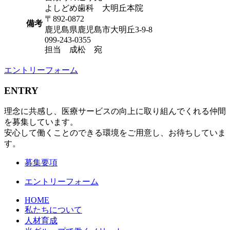
よしどめ歯科 大明丘本院
〒892-0872
備考
鹿児島県鹿児島市大明丘3-9-8
099-243-0355
担当 成松 宛
エントリーフォーム
ENTRY
理念に共感し、医療サービスの向上に取り組んでくれる仲間
を募集しています。
安心して働くことのできる環境をご用意し、お待ちしていま
す。
募集要項
エントリーフォーム
HOME
私たちについて
人材育成