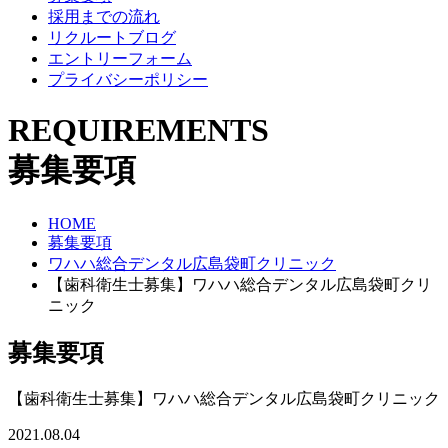
採用までの流れ
リクルートブログ
エントリーフォーム
プライバシーポリシー
REQUIREMENTS
募集要項
HOME
募集要項
ワハハ総合デンタル広島袋町クリニック
【歯科衛生士募集】ワハハ総合デンタル広島袋町クリ
ニック
募集要項
【歯科衛生士募集】ワハハ総合デンタル広島袋町クリニック
2021.08.04