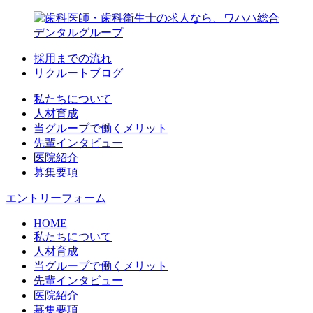
採用までの流れ
リクルートブログ
私たちについて
人材育成
当グループで働くメリット
先輩インタビュー
医院紹介
募集要項
エントリーフォーム
HOME
私たちについて
人材育成
当グループで働くメリット
先輩インタビュー
医院紹介
募集要項