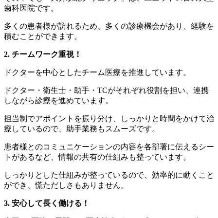
歯科医院です。
多くの患者様が訪れるため、多くの診療機会があり、経験を
積むことができます。
2. チームワーク重視！
ドクターを中心としたチーム医療を推進しています。
ドクター・衛生士・助手・TCがそれぞれ役割を担い、連携
しながら診療を進めています。
担当制でアポイントを振り分け、しっかりと時間をかけて治
療しているので、助手業務もスムーズです。
患者様とのコミュニケーションの内容を各部署に伝えるシー
トがあるなど、情報の共有の仕組みも整っています。
しっかりとした仕組みが整っているので、効率的に動くこと
ができ、慌ただしさもありません。
3. 安心して長く働ける！