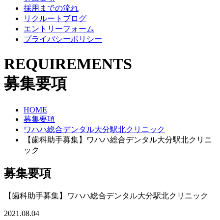
採用までの流れ
リクルートブログ
エントリーフォーム
プライバシーポリシー
REQUIREMENTS
募集要項
HOME
募集要項
ワハハ総合デンタル大分駅北クリニック
【歯科助手募集】ワハハ総合デンタル大分駅北クリニ
ック
募集要項
【歯科助手募集】ワハハ総合デンタル大分駅北クリニック
2021.08.04